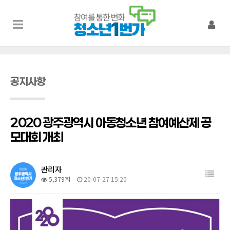
공지사항
2020 광주광역시 아동청소년 참여예산제 공
모대회 개최
관리자
5,379회
20-07-27 15:20