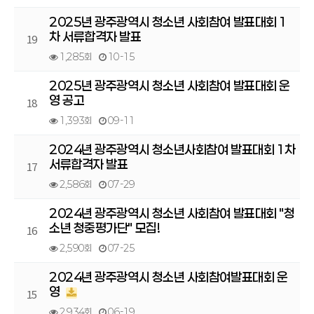
2025년 광주광역시 청소년 사회참여 발표대회 1
차 서류합격자 발표
19
1,285회
10-15
2025년 광주광역시 청소년 사회참여 발표대회 운
영 공고
18
1,393회
09-11
2024년 광주광역시 청소년사회참여 발표대회 1차
서류합격자 발표
17
2,586회
07-29
2024년 광주광역시 청소년 사회참여 발표대회 "청
소년 청중평가단" 모집!
16
2,590회
07-25
2024년 광주광역시 청소년 사회참여발표대회 운
영
15
2,934회
06-19