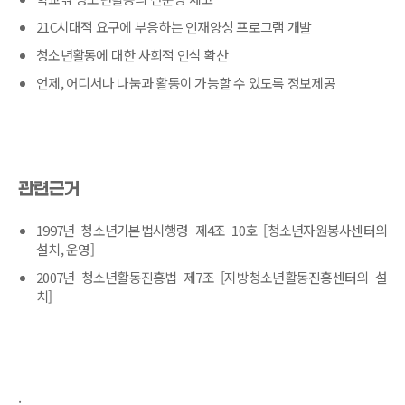
21C시대적 요구에 부응하는 인재양성 프로그램 개발
청소년활동에 대한 사회적 인식 확산
언제, 어디서나 나눔과 활동이 가능할 수 있도록 정보제공
관련근거
1997년 청소년기본법시행령 제4조 10호 [청소년자원봉사센터의
설치, 운영]
2007년 청소년활동진흥법 제7조 [지방청소년활동진흥센터의 설
치]
.