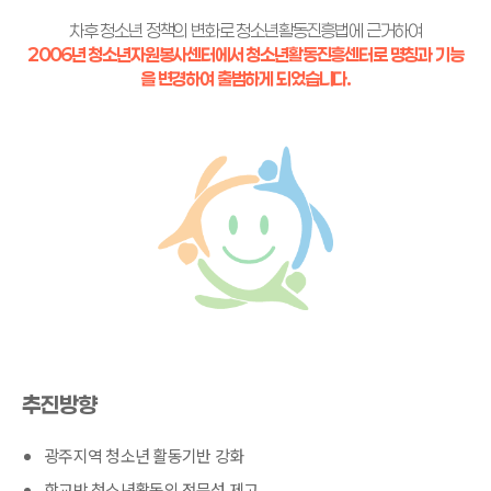
차후 청소년 정책의 변화로 청소년활동진흥법에 근거하여
2006년 청소년자원봉사센터에서 청소년활동진흥센터로 명칭과 기능
을 변경하여 출범하게 되었습니다.
추진방향
광주지역 청소년 활동기반 강화
학교밖 청소년활동의 전문성 제고