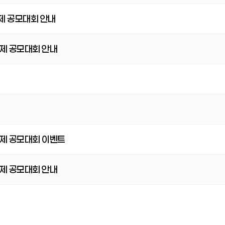
제 공모대회 안내
제 공모대회 안내
제 공모대회 이벤트
제 공모대회 안내