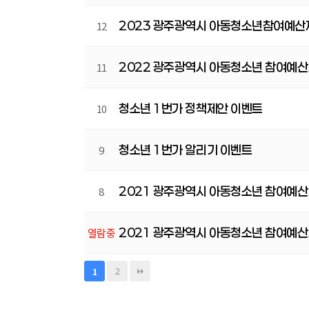
2023 광주광역시 아동청소년참여예산
12
2022 광주광역시 아동청소년 참여예산
11
청소년 1번가 정책제안 이벤트
10
청소년 1번가 알리기 이벤트
9
2021 광주광역시 아동청소년 참여예산
8
2021 광주광역시 아동청소년 참여예산
열람중
2
1