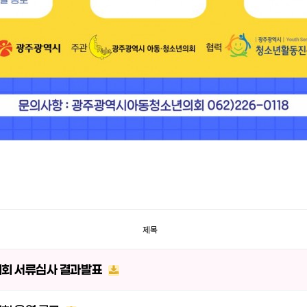
제목
대회 서류심사 결과발표