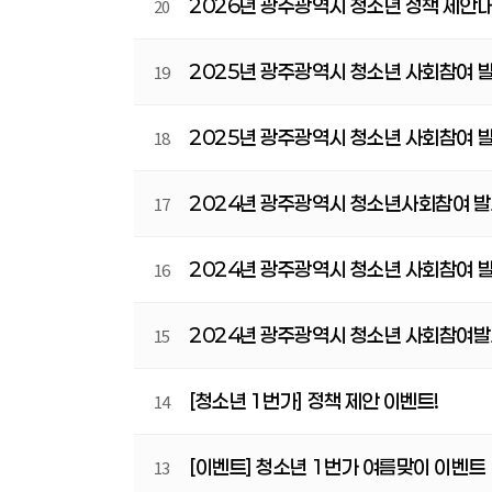
2026년 광주광역시 청소년 정책 제안
20
2025년 광주광역시 청소년 사회참여 
19
2025년 광주광역시 청소년 사회참여 
18
2024년 광주광역시 청소년사회참여 발
17
2024년 광주광역시 청소년 사회참여 발
16
2024년 광주광역시 청소년 사회참여
15
[청소년 1번가] 정책 제안 이벤트!
14
[이벤트] 청소년 1번가 여름맞이 이벤트
13