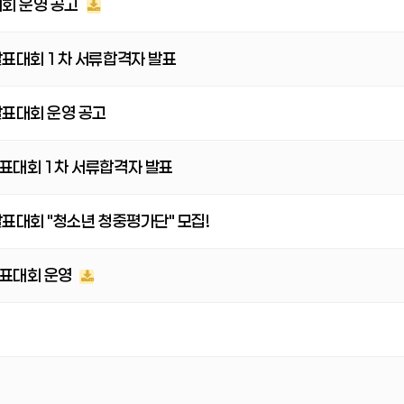
대회 운영 공고
발표대회 1차 서류합격자 발표
발표대회 운영 공고
표대회 1차 서류합격자 발표
표대회 "청소년 청중평가단" 모집!
발표대회 운영