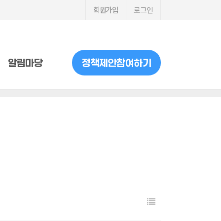
회원가입
로그인
알림마당
정책제안참여하기