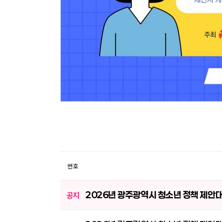
번호
2026년 광주광역시 청소년 정책 제안
공지