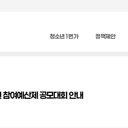
청소년1번가
정책제안
년 참여예산제 공모대회 안내