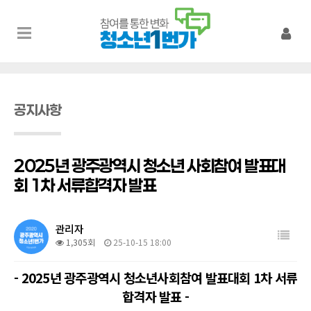
공지사항
2025년 광주광역시 청소년 사회참여 발표대
회 1차 서류합격자 발표
관리자
1,305회
25-10-15 18:00
- 2025년 광주광역시 청소년사회참여 발표대회 1차 서류
합격자 발표 -