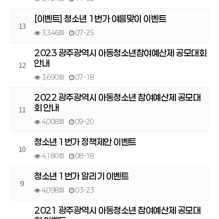
[이벤트] 청소년 1번가 여름맞이 이벤트
13
3,346회
07-25
2023 광주광역시 아동청소년참여예산제 공모대회
안내
12
3,690회
07-18
2022 광주광역시 아동청소년 참여예산제 공모대
회 안내
11
4,008회
09-20
청소년 1번가 정책제안 이벤트
10
4,180회
08-18
청소년 1번가 알리기 이벤트
9
4,098회
03-23
2021 광주광역시 아동청소년 참여예산제 공모대