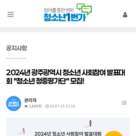
공지사항
2024년 광주광역시 청소년 사회참여 발표대
회 "청소년 청중평가단" 모집!
관리자
2,600회
24-07-25 15:18