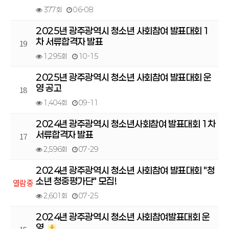
377회
06-08
2025년 광주광역시 청소년 사회참여 발표대회 1
차 서류합격자 발표
19
1,295회
10-15
2025년 광주광역시 청소년 사회참여 발표대회 운
영 공고
18
1,404회
09-11
2024년 광주광역시 청소년사회참여 발표대회 1차
서류합격자 발표
17
2,596회
07-29
2024년 광주광역시 청소년 사회참여 발표대회 "청
소년 청중평가단" 모집!
열람중
2,601회
07-25
2024년 광주광역시 청소년 사회참여발표대회 운
영