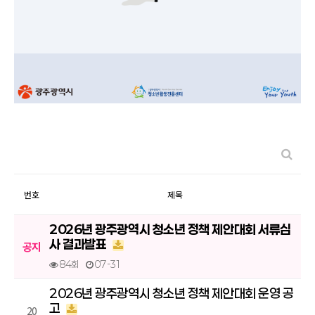
번호
제목
2026년 광주광역시 청소년 정책 제안대회 서류심
사 결과발표
공지
84회
07-31
2026년 광주광역시 청소년 정책 제안대회 운영 공
고
20