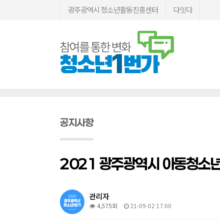
광주광역시 청소년활동진흥센터
다잇다
공지사항
2021 광주광역시 아동청소
관리자
4,575회
21-09-02 17:00