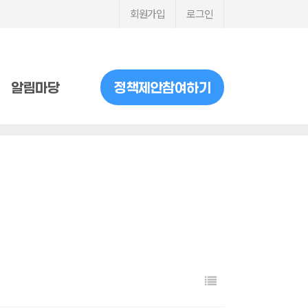
회원가입
로그인
알림마당
정책제안참여하기