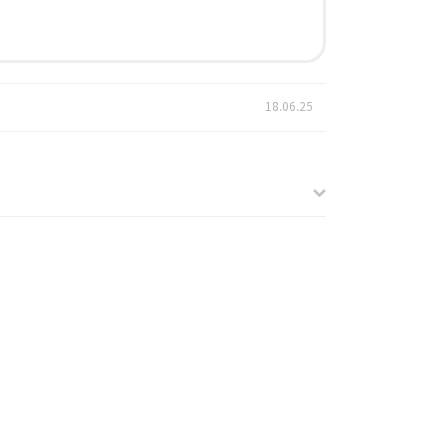
18.06.25