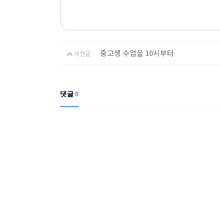
중고생 수업을 10시부터
이전글
댓글
0