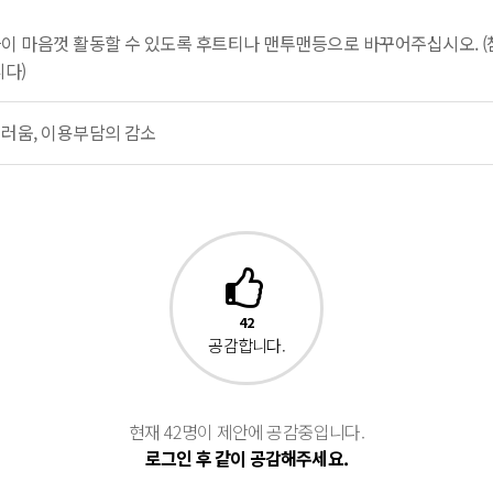
이 마음껏 활동할 수 있도록 후트티나 맨투맨등으로 바꾸어주십시오. (
니다)
러움, 이용부담의 감소
42
공감합니다.
현재 42명이 제안에 공감중입니다.
로그인 후 같이 공감해주세요.