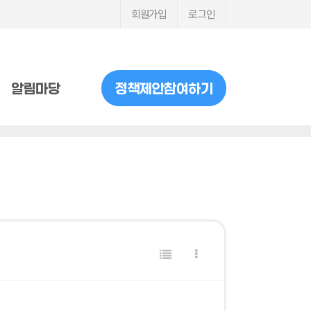
회원가입
로그인
알림마당
정책제안참여하기