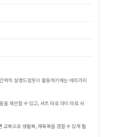
에서 간략히 설명드렸듯이 활동하기에는 여러가지
 개선할 수 있고, 셔츠 따로 마이 따로 사
면 교복으로 생활복, 체육복을 겸할 수 있게 될