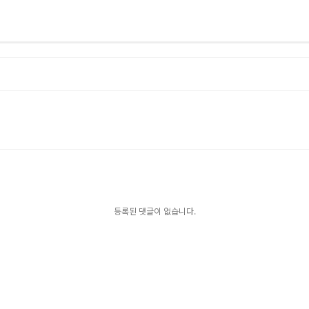
등록된 댓글이 없습니다.