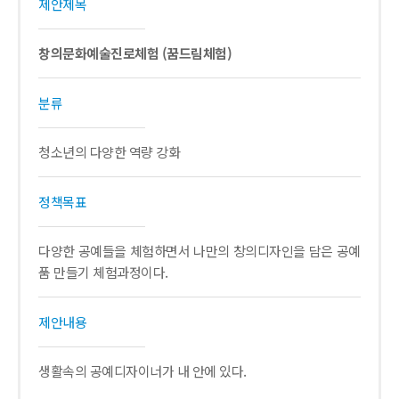
제안제목
창의문화예술진로체험 (꿈드림체험)
분류
청소년의 다양한 역량 강화
정책목표
다양한 공예들을 체험하면서 나만의 창의디자인을 담은 공예
품 만들기 체험과정이다.
제안내용
생활속의 공예디자이너가 내 안에 있다.