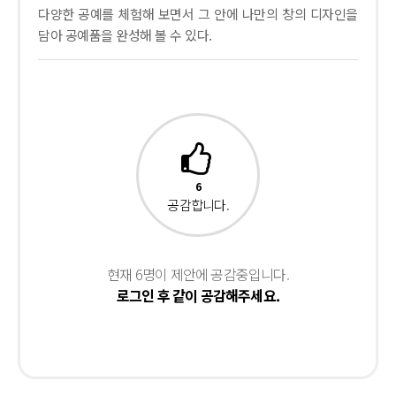
다양한 공예를 체험해 보면서 그 안에 나만의 창의 디자인을
담아 공예품을 완성해 볼 수 있다.
6
공감합니다.
현재 6명이 제안에 공감중입니다.
로그인 후 같이 공감해주세요.