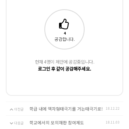
4
공감합니다.
현재 4명이 제안에 공감중입니다.
로그인 후 같이 공감해주세요.
학급 내에 액자형태극기를 거는태극기로!
18.12.22
이전글
학교에서의 모의재판 참여제도
18.11.03
다음글