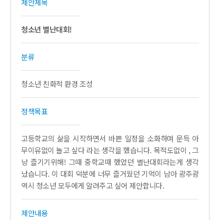
제안제목
청소년 별난대회!
분류
청소년 친화적 환경 조성
정책목표
고등학교의 삶을 시작하면서 바쁜 일정을 소화하며 문득 아
무이유없이 놀고 싶다 라는 생각을 했습니다. 목적도없이 , 그
냥 즐기기위해! 그때 중학교때 했었던 별난대회라는게 생각
났습니다. 이 대회 덕분에 너무 즐거웠던 기억이 남아 광주광
역시 청소년 모두에게 알려주고 싶어 제안합니다.
제안내용