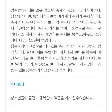
광주광역시에는 많은 청소년 축제가 있습니다. 레드페스타,
상상페스티벌, 독립페스티벌등 여러개의 축제가 존재합니다.
축제의 내용이나 부스를 보면 각 축제마다의 의미를 두고 축
제를 진행합니다. 축제가 가지는 의미를 중점으로 축제를 꾸
려나가죠 하지만 제가 제안하는 축제는 목적도,이유도 없습
니다. 다만 청소년이 즐겁다면!
행복하다면 그것으로 의미있는 축제의 장이 되지 않을까 생
각합니다. 별난대회는 일반적인 대회에서 벌이는 종목이 아
닌 말그대로 별난 종목을 가지고 경쟁,즐기는 대회입니다! 눈
물 빨리 흘리기, 탄산음료 빨리마시기, 말빨리 하기,멍때리기
등 재밌는 종목을 가지고 즐기고 싶습니다!
기대효과
청소년들이 즐겁고 행복한 기억들을 가져 갈수있습니다!