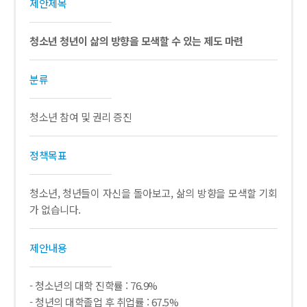
제안제목
청소년 청년이 삶의 방향을 모색할 수 있는 제도 마련
분류
청소년 참여 및 권리 증진
정책목표
청소년, 청년들이 자신을 돌아보고, 삶의 방향을 모색할 기회
가 없습니다.
제안내용
- 청소년의 대학 진학률 : 76.9%
- 청년의 대학졸업 후 취업률 : 67.5%