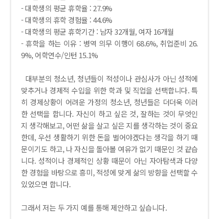
- 대학생의 평균 휴학율 : 27.9%
- 대학생의 휴학 경험율 : 44.6%
- 대학생의 평균 휴학기간 : 남자 32개월, 여자 16개월
- 휴학을 하는 이유 : 병역 의무 이행이 68.6%, 취업준비 26.
9%, 어학연수/인턴 15.1%
대부분의 청소년, 청년들이 적성이나 관심사가 아닌 성적에
맞추거나 경제적 수입을 위한 학과 및 직업을 선택합니다. 특
히 경제상황이 어려운 가정의 청소년, 청년들은 더더욱 이러
한 선택을 합니다. 자신이 하고 싶은 것, 잘하는 것이 무엇인
지 생각해보고, 어떤 삶을 살고 싶은 지를 생각하는 것이 중요
한데, 우선 생활하기 위한 돈을 벌어야겠다는 생각을 하기 때
문이기도 하고, 나 자신을 돌아볼 여유가 없기 때문인 것 같습
니다. 성적이나 경제적인 상황 때문이 아닌 자아탐색과 다양
한 경험을 바탕으로 흥미, 적성에 맞게 삶의 방향을 선택할 수
있었으면 합니다.
그래서 저는 두 가지 예를 통해 제안하고 싶습니다.