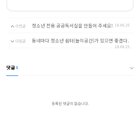
청소년 전용 공공독서실을 만들어 주세요!
18.06.25
이전글
동네마다 청소년 쉼터(놀이공간)가 있으면 좋겠다.
다음글
18.06.25
댓글
0
등록된 댓글이 없습니다.