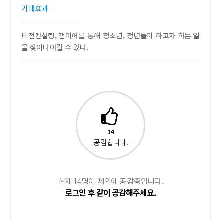
기대효과
비전컨설팅, 갭이어를 통해 청소년, 청년들이 하고자 하는 일
을 찾아나아갈 수 있다.
14
공감합니다.
현재 14명이 제안에 공감중입니다.
로그인 후 같이 공감해주세요.