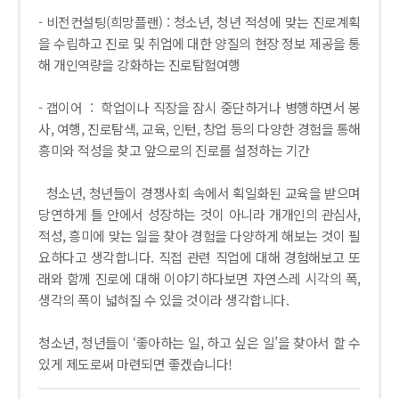
- 비전컨설팅(희망플랜) : 청소년, 청년 적성에 맞는 진로계획
을 수립하고 진로 및 취업에 대한 양질의 현장 정보 제공을 통
해 개인역량을 강화하는 진로탐험여행
- 갭이어 : 학업이나 직장을 잠시 중단하거나 병행하면서 봉
사, 여행, 진로탐색, 교육, 인턴, 창업 등의 다양한 경험을 통해
흥미와 적성을 찾고 앞으로의 진로를 설정하는 기간
청소년, 청년들이 경쟁사회 속에서 획일화된 교육을 받으며
당연하게 틀 안에서 성장하는 것이 아니라 개개인의 관심사,
적성, 흥미에 맞는 일을 찾아 경험을 다양하게 해보는 것이 필
요하다고 생각합니다. 직접 관련 직업에 대해 경험해보고 또
래와 함께 진로에 대해 이야기하다보면 자연스레 시각의 폭,
생각의 폭이 넓혀질 수 있을 것이라 생각합니다.
청소년, 청년들이 ‘좋아하는 일, 하고 싶은 일’을 찾아서 할 수
있게 제도로써 마련되면 좋겠습니다!