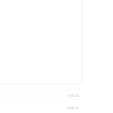
18.06.25
18.06.25