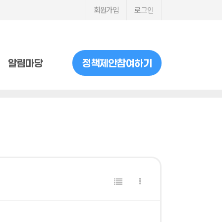
회원가입
로그인
알림마당
정책제안참여하기