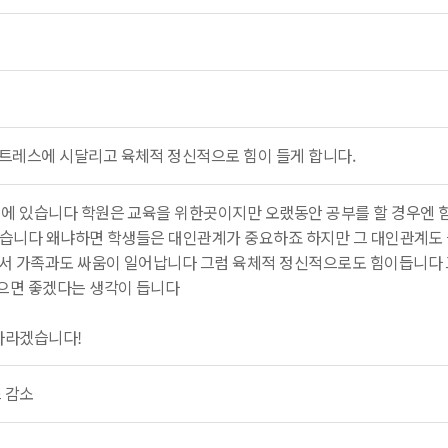
트레스에 시달리고 육체적 정신적으로 힘이 들게 합니다.
에 있습니다 학원은 교육을 위한곳이지만 오랬동안 공부를 할 경우엔 
겠습니다 왜냐하면 학생들은 대인관계가 중요하죠 하지만 그 대인관계도
서 가족과도 싸움이 일어납니다 그럼 육체적 정신적으로도 힘이듭니다
으면 좋겠다는 생각이 듭니다
바라겠습니다!
 감소