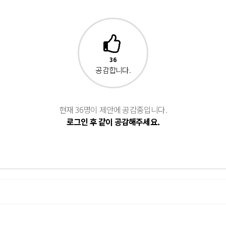
36
공감합니다.
현재 36명이 제안에 공감중입니다.
로그인 후 같이 공감해주세요.