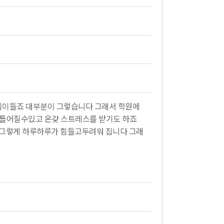
힘이들죠 대부분이 그렇습니다 그래서 학원에
 틀어질수있고 온갖 스트레스를 받기도 하죠
 그렇게 하루하루가 힘들고두려워 집니다 그래