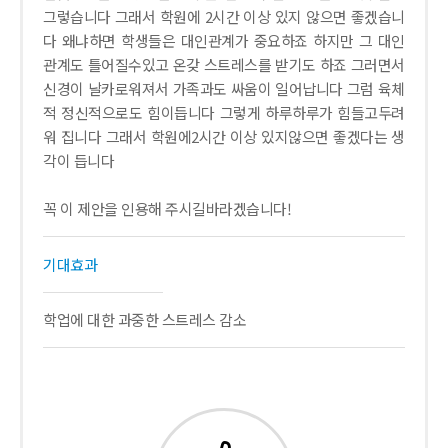
그렇습니다 그래서 학원에 2시간 이상 있지 않으면 좋겠습니
다 왜냐하면 학생들은 대인관계가 중요하죠 하지만 그 대인
관계도 틀어질수있고 온갖 스트레스를 받기도 하죠 그러면서
신경이 날카로워져서 가족과도 싸움이 일어납니다 그럼 육체
적 정신적으로도 힘이듭니다 그렇게 하루하루가 힘들고두려
워 집니다 그래서 학원에2시간 이상 있지않으면 좋겠다는 생
각이 듭니다
꼭 이 제안을 인용해 주시길바라겠습니다!
기대효과
학업에 대한 과중한 스트레스 감소