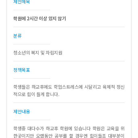
제안제목
학원에 2시간 이상 있지 않기
분류
청소년의 복지 및 자립지원
정책목표
학생들은 하교후에도 학업스트레스에 시달리고 육체적 정신
적으로 힘이 들게 합니다.
제안내용
학생중 대다수가 하교후 학원에 있습니다 학원은 교육을 위
한곳이지만 오랬동안 공부를 할 경우엔 힘이들죠 대부분이