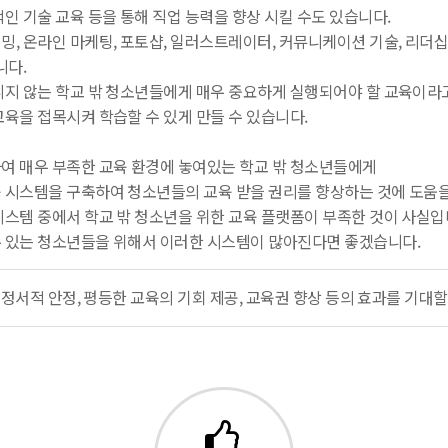
인 기술 교육 등을 통해 직업 능력을 향상 시킬 수도 있습니다.
, 온라인 마케팅, 포토샵, 일러스트레이터, 커뮤니케이션 기술, 리더십 개
니다.
니지 않는 학교 밖 청소년들에게 매우 중요하게 실행되어야 할 교육이라
육을 접목시켜 학습할 수 있게 만들 수 있습니다.
여 매우 부족한 교육 환경에 놓여있는 학교 밖 청소년들에게
 시스템을 구축하여 청소년들의 교육 받을 권리를 향상하는 것에 도움을
시스템 중에서 학교 밖 청소년을 위한 교육 플랫폼이 부족한 것이 사실입
 있는 청소년들을 위해서 이러한 시스템이 많아진다면 좋겠습니다.
, 정서적 안정, 평등한 교육의 기회 제공, 교육권 향상 등의 효과를 기대할