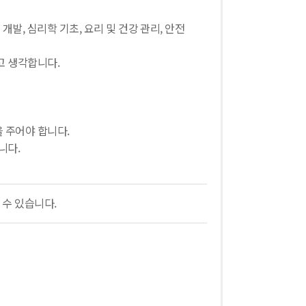
발, 심리학 기초, 요리 및 건강 관리, 안전
고 생각합니다.
 주어야 합니다.
니다.
 수 있습니다.