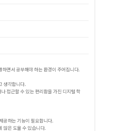
행하면서 공부해야 하는 환경이 주어집니다.
고 생각합니다.
나 접근할 수 있는 편리함을 가진 디지털 학
 제공하는 기능이 필요합니다.
 많은 도울 수 있습니다.