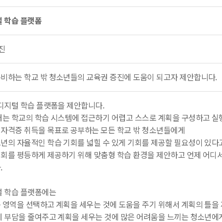
털 학습 플랫폼
진
비하는 학교 밖 청소년들의 교육권 증진에 도움이 되고자 제안합니다.
 디지털 학습 플랫폼을 제안합니다.
터는 학교의 학습 시스템에 접근하기 어렵고 스스로 계획을 구성하고 실
자격증 취득을 목표로 공부하는 모든 학교 밖 청소년들에게
년의 자율적인 학습 기회를 넓힐 수 있게 기회를 제공할 필요성이 있다
회를 평등하게 제공하기 위해 맞춤형 학습 환경을 제안하고 언제 어디서
.
털 학습 플랫폼에는
 영역을 선택하고 계획을 세우는 것에 도움을 주기 위해서 계획의 틀을
에 부담을 줄여주고 계획을 세우는 것에 많은 어려움을 느끼는 청소년에게