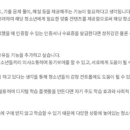
, 기출 문제 풀이, 해설 등을 제공해주는 기능이 필요하다고 생각됩니다
고려하여 해당 청소년에게 필요한 맞춤 컨텐츠를 제공함으로써 해당 청소
료했을 때 인증할 수 있는 인증서나 수료증을 발급한다면 성취감은 물론 
공유실 기능을 추가하고 싶습니다.
소년들끼리 의사소통하며 동기부여를 할 수 있고, 서로에게 도움이 될 
이 하고 있다는 생각을 통해 청소년들의 감정 컨트롤에도 도움이 될 수 있
활용하여 디지털 학습 플랫폼을 만든다면 자기 주도 학습 효과와 사회적 
에 구애 받지 않고 학습할 수 있기 때문에 다양한 상황에 놓여있는 청소