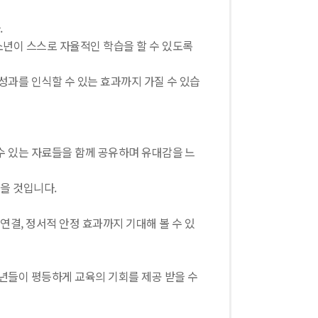
.
년이 스스로 자율적인 학습을 할 수 있도록
성과를 인식할 수 있는 효과까지 가질 수 있습
수 있는 자료들을 함께 공유하며 유대감을 느
을 것입니다.
연결, 정서적 안정 효과까지 기대해 볼 수 있
년들이 평등하게 교육의 기회를 제공 받을 수