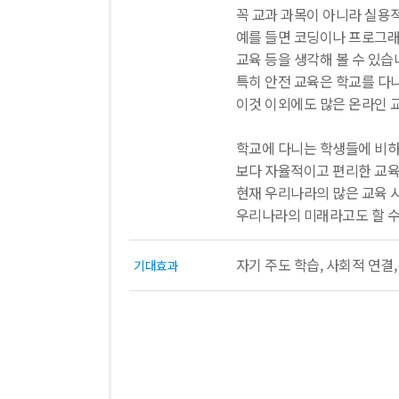
꼭 교과 과목이 아니라 실용적
예를 들면 코딩이나 프로그래밍
교육 등을 생각해 볼 수 있습
특히 안전 교육은 학교를 다
이것 이외에도 많은 온라인 교
학교에 다니는 학생들에 비하
보다 자율적이고 편리한 교육
현재 우리나라의 많은 교육 
우리나라의 미래라고도 할 수
자기 주도 학습, 사회적 연결
기대효과