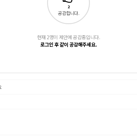
2
공감합니다.
현재 2명이 제안에 공감중입니다.
로그인 후 같이 공감해주세요.
요