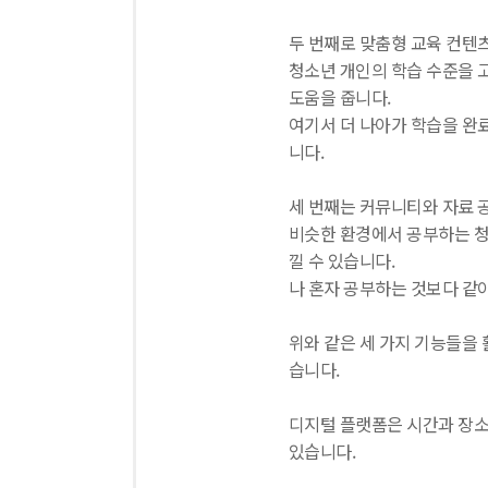
두 번째로 맞춤형 교육 컨텐츠
청소년 개인의 학습 수준을 
도움을 줍니다.
여기서 더 나아가 학습을 완
니다.
세 번째는 커뮤니티와 자료 
비슷한 환경에서 공부하는 청
낄 수 있습니다.
나 혼자 공부하는 것보다 같
위와 같은 세 가지 기능들을 
습니다.
디지털 플랫폼은 시간과 장소
있습니다.