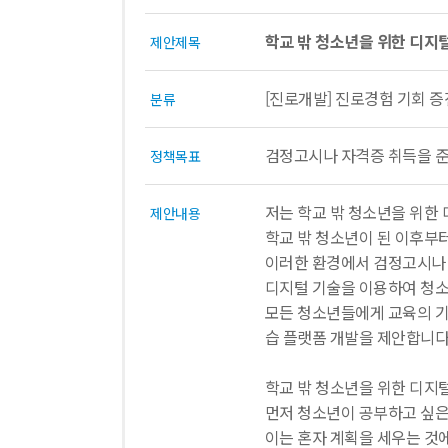
학교 밖 청소년을 위한 디지
제안제목
[진로개발] 진로경험 기회 증
분류
검정고시나 자격증 취득을 준
정책목표
저는 학교 밖 청소년을 위한
제안내용
학교 밖 청소년이 된 이후부
이러한 환경에서 검정고시나 
디지털 기술을 이용하여 청소
모든 청소년들에게 교육의 기
습 플랫폼 개발을 제안합니다
학교 밖 청소년을 위한 디지
먼저 청소년이 공부하고 싶은
이는 혼자 계획을 세우는 것