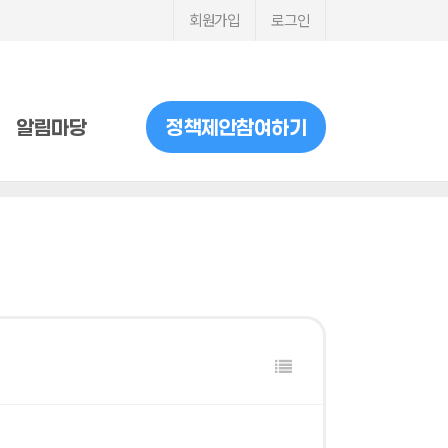
회원가입
로그인
알림마당
정책제안참여하기