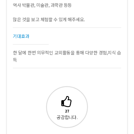
역사 박물관, 미술관, 과학관 등등
많은 것을 보고 체험할 수 있게 해주세요.
기대효과
한 달에 한번 의무적인 교외활동을 통해 다양한 경험,지식 습
득
27
공감합니다.