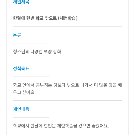
제안제목
한달에 한번 학교 밖으로 (체험학습)
분류
청소년의 다양한 역량 강화
정책목표
학교 안에서 공부하는 것보다 밖으로 나가서 더 많은 것을 배
우고 싶어요
제안내용
학교에서 한달에 한번은 체험학습을 갔으면 좋겠어요.