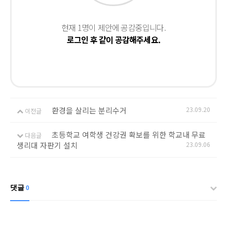
현재 1명이 제안에 공감중입니다.
로그인 후 같이 공감해주세요.
환경을 살리는 분리수거
23.09.20
이전글
초등학교 여학생 건강권 확보를 위한 학교내 무료
다음글
생리대 자판기 설치
23.09.06
댓글
0