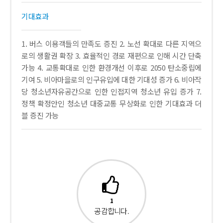
기대효과
1. 버스 이용객들의 만족도 증진 2. 노선 확대로 다른 지역으
로의 생활권 확장 3. 효율적인 경로 재편으로 인해 시간 단축
가능 4. 교통확대로 인한 환경개선 이후로 2050 탄소중립에
기여 5. 비아마을로의 인구유입에 대한 기대성 증가 6. 비아작
당 청소년자유공간으로 인한 인접지역 청소년 유입 증가 7.
정책 확정안인 청소년 대중교통 무상화로 인한 기대효과 더
블 증진 가능
1
공감합니다.