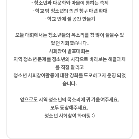
- 청소년과 다문화와 마을이 통하는 축제
- 학교 밖 청소년의 의견 창구 마련 확대
- 학교 안에 쉴 공간 만들기
오늘 대회에서는 청소년들의 목소리를 참 많이 들을수 있
었던 기회였습니다.
사회참여 발표대회는
지역 청소년 문제를 청소년의 시각으로 바라보는 해결과제
를 직접 알리고
청소년 사회참여활동에 대한 강화를 도모하고자 운영 되었
습니다.
앞으로도 지역 청소년의 목소리에 귀 기울여주세요.
모두 동참해주세요.
청소년 사회참여 화이팅 :)