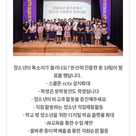
청소년의 목소리가 들리나요? 본선에 진출한 총 10팀이 발
표를 했답니다.
- 스쿨존 cctv 설치확대
- 학생은 방학동안도 학생입니다
- 청소년의 비교과 활동을 증진해주세요
- 직접 활동하는 청소년 직업체험활동
- 학교 밖 청소년을 위한 디지털 학습 플랫폼 확대
- AI교육을 통한 수업 제안
- 올바른 종이팩 배출을 통한 자원순환 활동