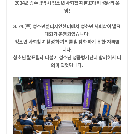
2024년 광주광역시 청소년 사회참여 발표대회 성황리 운
영!
8. 24.(토) 청소년삶디자인센터에서 청소년 사회참여 발표
대회가 운영되었습니다.
청소년 사회참여 활성화 기회를 활성화 하기 위한 자리입
니다.
청소년 발표팀과 더불어 청소년 청중평가단과 함께해서 더
의미 있었답니다.