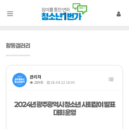
활동갤러리
관리자
289회
26-04-22 16:05
2024년 광주광역시 청소년 사회참여 발표
대회 운영